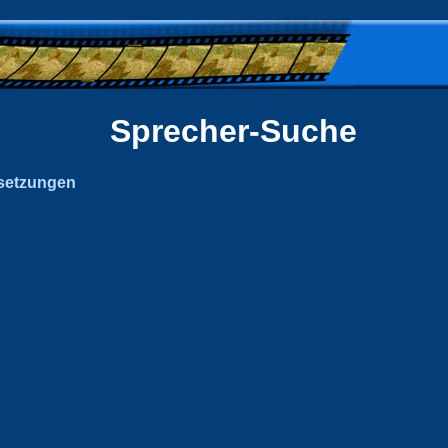
Sprecher-Suche
setzungen