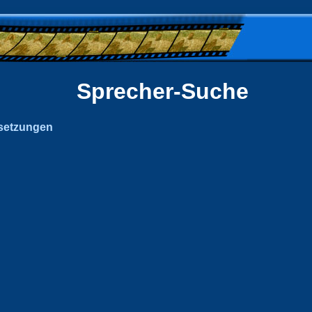
Sprecher-Suche
setzungen