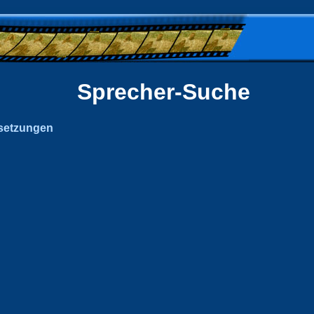
Sprecher-Suche
setzungen