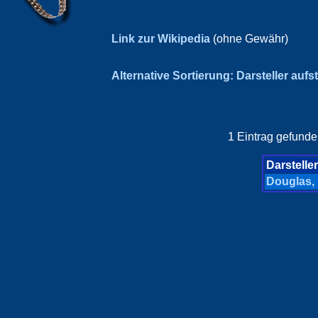
Link zur Wikipedia
(ohne Gewähr)
Alternative Sortierung: Darsteller aufs
1 Eintrag gefunde
Darsteller
Douglas,