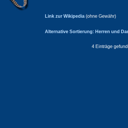
Link zur Wikipedia
(ohne Gewähr)
Alternative Sortierung: Herren und D
4 Einträge gefund