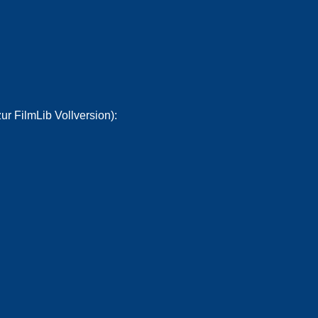
ur FilmLib Vollversion):