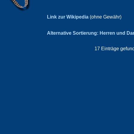
Link zur Wikipedia
(ohne Gewähr)
Alternative Sortierung: Herren und D
17 Einträge gefund