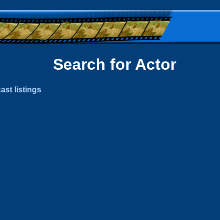
Search for Actor
ast listings